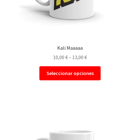
Kali Maaaaa
10,00
€
–
13,00
€
Seleccionar opciones