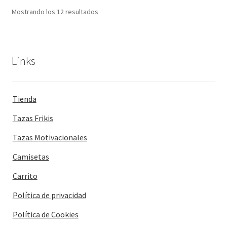
Mostrando los 12 resultados
Links
Tienda
Tazas Frikis
Tazas Motivacionales
Camisetas
Carrito
Política de privacidad
Política de Cookies