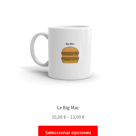
Le Big Mac
10,00
€
–
13,00
€
Seleccionar opciones