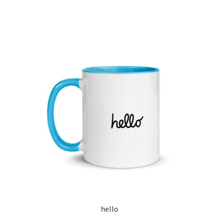
hello