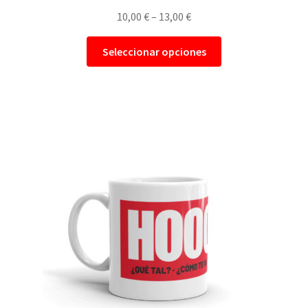
10,00
€
–
13,00
€
Seleccionar opciones