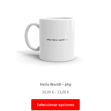
Hello World! – php
10,00
€
–
13,00
€
Seleccionar opciones