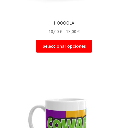
HOOOOLA
10,00
€
–
13,00
€
Seleccionar opciones