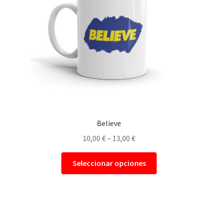
Believe
10,00
€
–
13,00
€
Seleccionar opciones