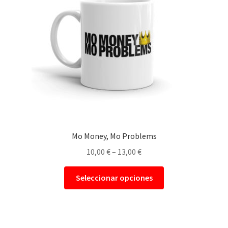
Mo Money, Mo Problems
10,00
€
–
13,00
€
Seleccionar opciones