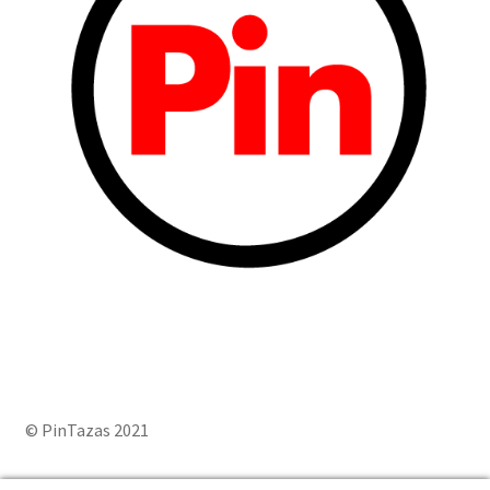
© PinTazas 2021