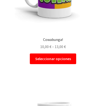
Cowabunga!
10,00
€
–
13,00
€
Seleccionar opciones