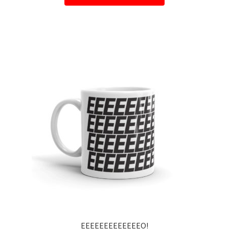
EEEEEEEEEEEEEO!