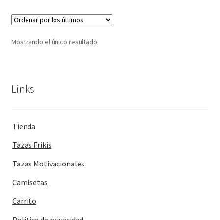
Mostrando el único resultado
Links
Tienda
Tazas Frikis
Tazas Motivacionales
Camisetas
Carrito
Política de privacidad