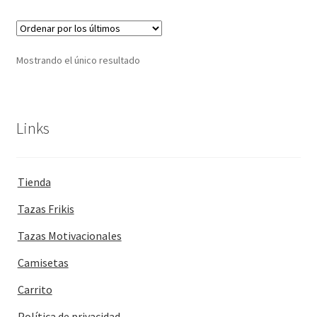
Mostrando el único resultado
Links
Tienda
Tazas Frikis
Tazas Motivacionales
Camisetas
Carrito
Política de privacidad